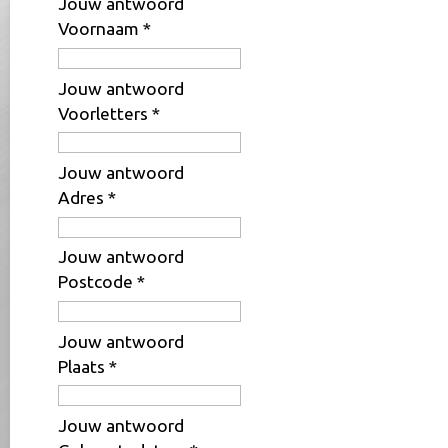
Jouw antwoord
Voornaam
*
Jouw antwoord
Voorletters
*
Jouw antwoord
Adres
*
Jouw antwoord
Postcode
*
Jouw antwoord
Plaats
*
Jouw antwoord