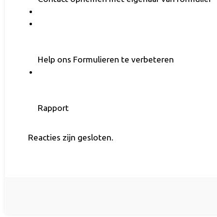
Help ons Formulieren te verbeteren
Rapport
Reacties zijn gesloten.