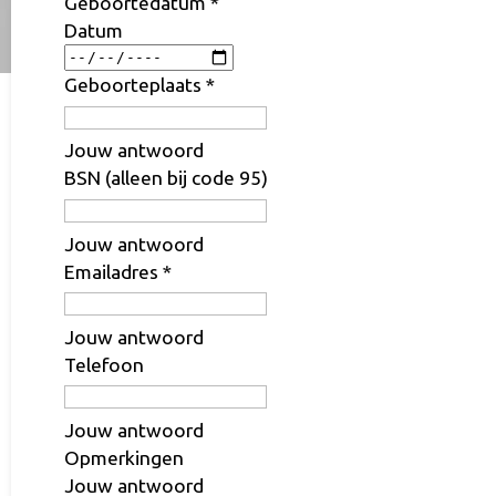
Geboortedatum
*
Datum
Geboorteplaats
*
Jouw antwoord
BSN (alleen bij code 95)
Jouw antwoord
Emailadres
*
Jouw antwoord
Telefoon
Jouw antwoord
Opmerkingen
Jouw antwoord